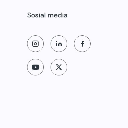
Sosial media