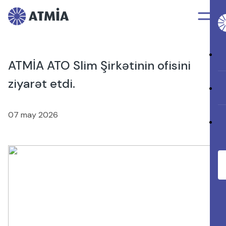
ATMİA ATO Slim Şirkətinin ofisini
ziyarət etdi.
07 may 2026