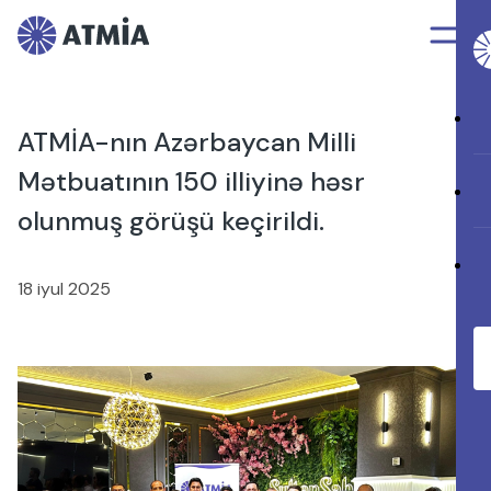
ATMİA-nın Azərbaycan Milli
Mətbuatının 150 illiyinə həsr
olunmuş görüşü keçirildi.
18 iyul 2025