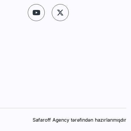
Safaroff Agency tərəfindən hazırlanmışdır