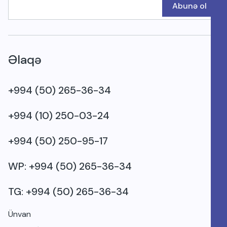
Abunə ol
Əlaqə
+994 (50) 265-36-34
+994 (10) 250-03-24
+994 (50) 250-95-17
WP: +994 (50) 265-36-34
TG: +994 (50) 265-36-34
Ünvan