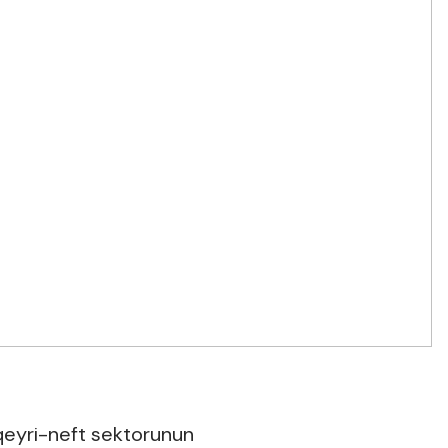
 qeyri-neft sektorunun