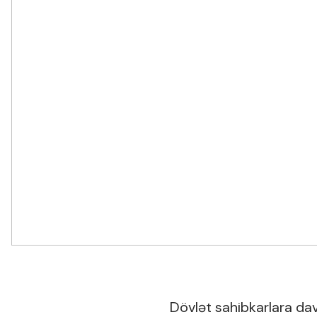
Dövlət sahibkarlara dav