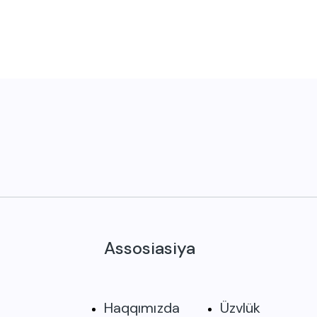
Assosiasiya
Haqqımızda
Üzvlük