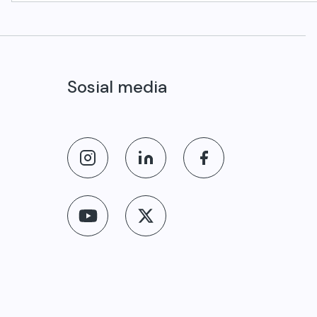
Sosial media