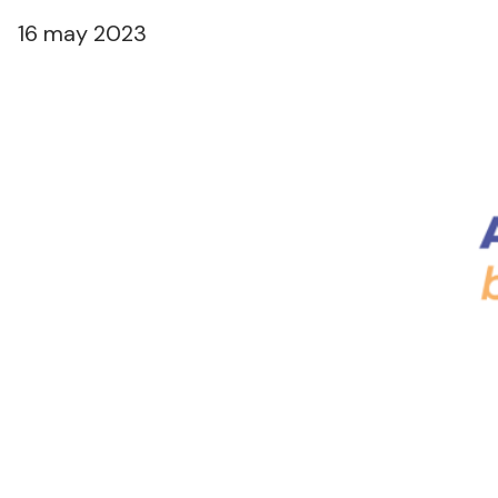
16 may 2023